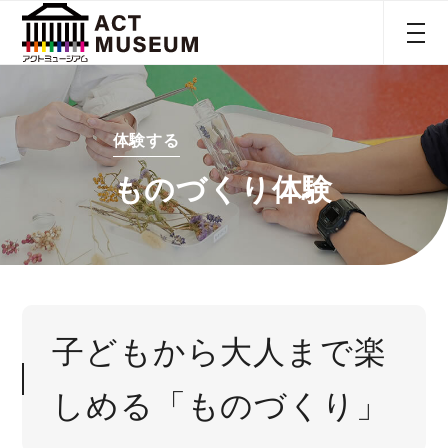
体験する
ものづくり体験
子どもから大人まで楽
しめる「ものづくり」