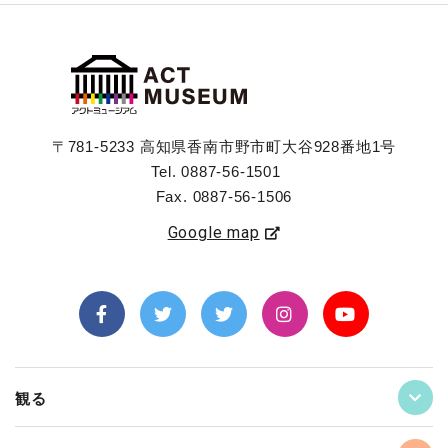
〒781-5233 高知県香南市野市町大谷928番地1号
Tel. 0887-56-1501
Fax. 0887-56-1506
Google map
観る