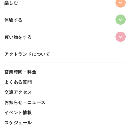
楽しむ
体験する
買い物をする
アクトランドについて
営業時間・料金
よくある質問
交通アクセス
お知らせ・ニュース
イベント情報
スケジュール