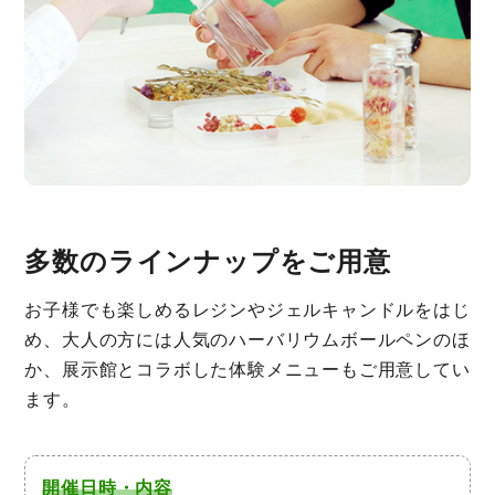
多数のラインナップをご用意
お子様でも楽しめるレジンやジェルキャンドルをはじ
め、大人の方には人気のハーバリウムボールペンのほ
か、展示館とコラボした体験メニューもご用意してい
ます。
開催日時・内容