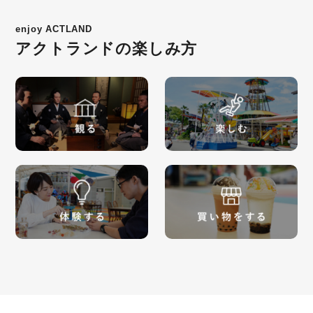
enjoy ACTLAND
アクトランドの楽しみ方