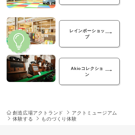
レインボーショッ
プ
Akioコレクショ
ン
創造広場アクトランド
アクトミュージアム
体験する
ものづくり体験