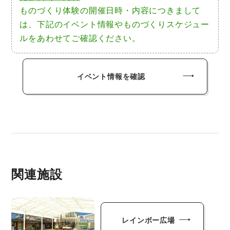
ものづくり体験の開催日時・内容につきまして
は、下記のイベント情報やものづくりスケジュー
ルをあわせてご確認ください。
イベント情報を確認
関連施設
レインボー広場