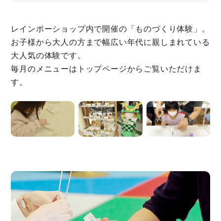
レインボーショップ内で開催の「ものづくり体験」。
お子様から大人の方まで幅広い年代に親しまれている
大人気の体験です。
毎月のメニューはトップページからご覧いただけま
す。