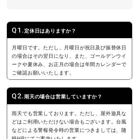
定休日はありますか？
月曜日です。ただし、月曜日が祝日及び振替休日
の場合はその翌日になり、また、ゴールデンウイ
ークや夏休み、お正月の場合は年間カレンダーで
ご確認お願いいたします。
雨天の場合は営業していますか？
雨天でも営業しております。ただし、屋外遊具な
どはご利用いただけない場合もございます。台風
などによる警報発令時の営業につきましては、随
時HPにてご案内いたします。