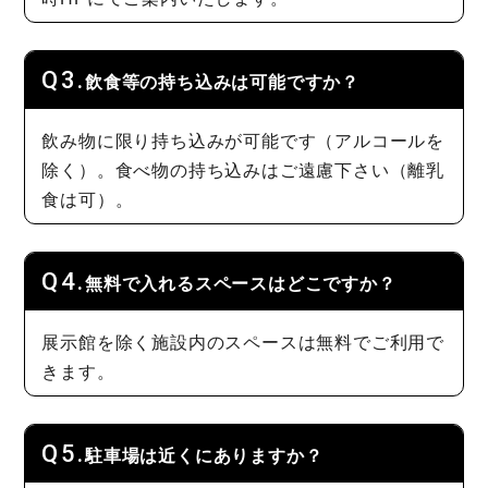
飲食等の持ち込みは可能ですか？
飲み物に限り持ち込みが可能です（アルコールを
除く）。食べ物の持ち込みはご遠慮下さい（離乳
食は可）。
無料で入れるスペースはどこですか？
展示館を除く施設内のスペースは無料でご利用で
きます。
駐車場は近くにありますか？