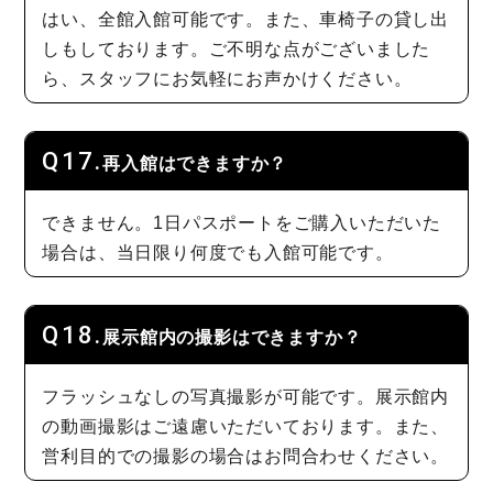
はい、全館入館可能です。また、車椅子の貸し出
しもしております。ご不明な点がございました
ら、スタッフにお気軽にお声かけください。
再入館はできますか？
できません。1日パスポートをご購入いただいた
場合は、当日限り何度でも入館可能です。
展示館内の撮影はできますか？
フラッシュなしの写真撮影が可能です。展示館内
の動画撮影はご遠慮いただいております。また、
営利目的での撮影の場合はお問合わせください。