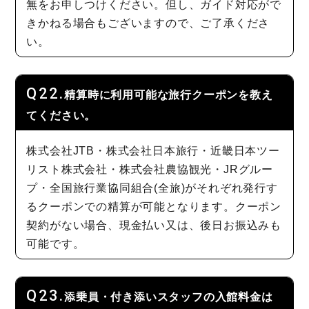
無をお申しつけください。但し、ガイド対応がで
きかねる場合もございますので、ご了承くださ
い。
精算時に利用可能な旅行クーポンを教え
てください。
株式会社JTB・株式会社日本旅行・近畿日本ツー
リスト株式会社・株式会社農協観光・JRグルー
プ・全国旅行業協同組合(全旅)がそれぞれ発行す
るクーポンでの精算が可能となります。クーポン
契約がない場合、現金払い又は、後日お振込みも
可能です。
添乗員・付き添いスタッフの入館料金は