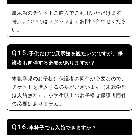
展示館のチケットご購入でご利用いただけます。
特典についてはスタッフまでお問い合わせくださ
い。
子供だけで展示館を観たいのですが、保
護者も同伴する必要がありますか？
未就学児のお子様は保護者の同伴が必要なので、
チケットを購入する必要がございます（未就学児
は入館無料）。小学生以上のお子様は保護者同伴
の必要はありません。
車椅子でも入館できますか？