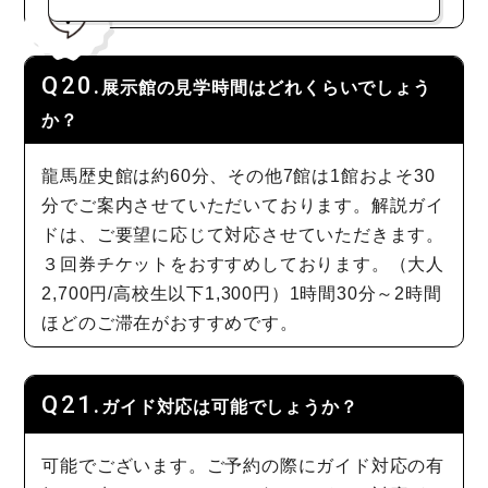
展示館の見学時間はどれくらいでしょう
か？
龍馬歴史館は約60分、その他7館は1館およそ30
分でご案内させていただいております。解説ガイ
ドは、ご要望に応じて対応させていただきます。
３回券チケットをおすすめしております。（大人
2,700円/高校生以下1,300円）1時間30分～2時間
ほどのご滞在がおすすめです。
ガイド対応は可能でしょうか？
可能でございます。ご予約の際にガイド対応の有