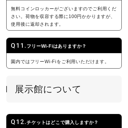
無料コインロッカーがございますのでご利用くだ
さい。荷物を収容する際に100円かかりますが、
使用後に返却されます。
フリーWi-Fiはありますか？
園内ではフリーWi-Fiをご利用いただけます。
展示館について
チケットはどこで購入しますか？