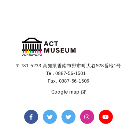
〒781-5233 高知県香南市野市町大谷928番地1号
Tel. 0887-56-1501
Fax. 0887-56-1506
Google map