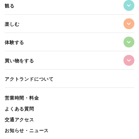
観る
楽しむ
体験する
買い物をする
アクトランドについて
営業時間・料金
よくある質問
交通アクセス
お知らせ・ニュース