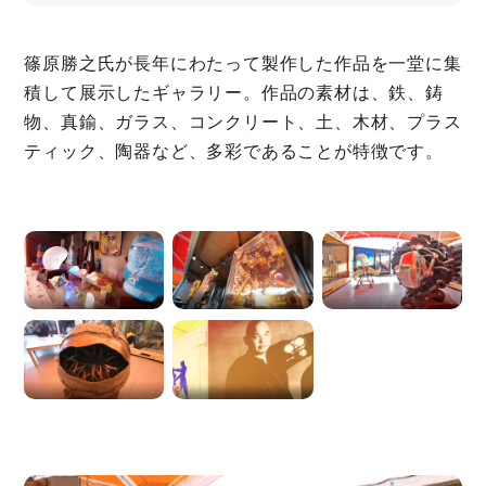
篠原勝之氏が長年にわたって製作した作品を一堂に集
積して展示したギャラリー。作品の素材は、鉄、鋳
物、真鍮、ガラス、コンクリート、土、木材、プラス
ティック、陶器など、多彩であることが特徴です。