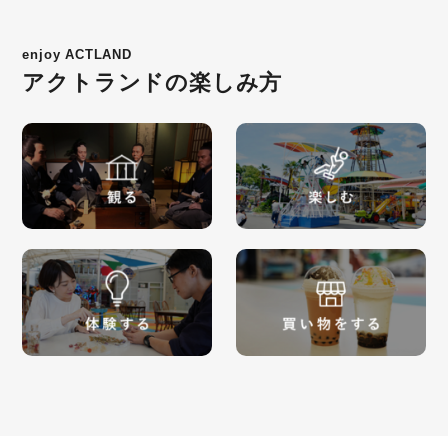
enjoy ACTLAND
アクトランドの楽しみ方