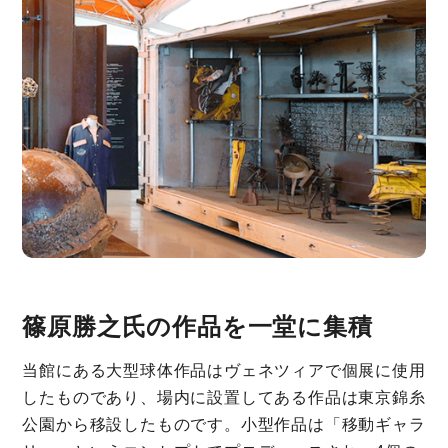
篠原勝之氏の作品を一堂に集積
当館にある大型球体作品はヴェネツィアで個展に使用
したものであり、場内に設置してある作品は東京錦糸
公園から移設したものです。小型作品は「移動ギャラ