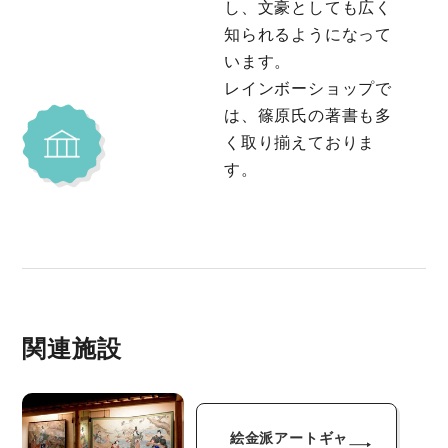
し、文豪としても広く
知られるようになって
います。
レインボーショップで
は、篠原氏の著書も多
く取り揃えておりま
す。
関連施設
絵金派アートギャ