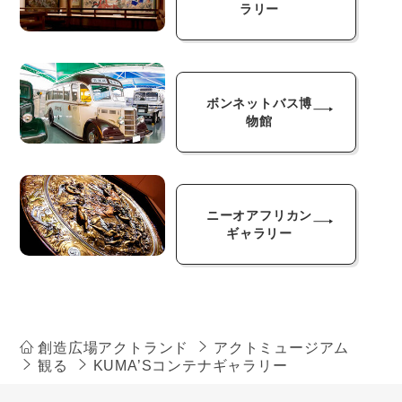
ラリー
ボンネットバス博
物館
ニーオアフリカン
ギャラリー
創造広場アクトランド
アクトミュージアム
観る
KUMA’Sコンテナギャラリー