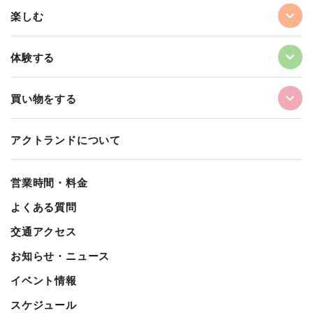
楽しむ
体験する
買い物をする
アクトランドについて
営業時間・料金
よくある質問
交通アクセス
お知らせ・ニュース
イベント情報
スケジュール