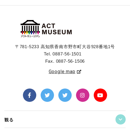
〒781-5233 高知県香南市野市町大谷928番地1号
Tel. 0887-56-1501
Fax. 0887-56-1506
Google map
観る