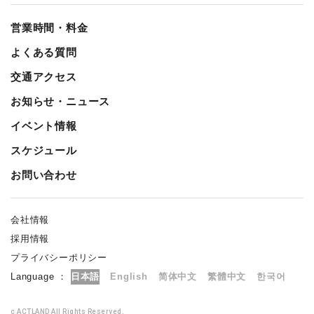
営業時間・料金
よくある質問
交通アクセス
お知らせ・ニュース
イベント情報
スケジュール
お問い合わせ
会社情報
採用情報
プライバシーポリシー
Language ：
日本語
English
简体中文
繁體中文
한국어
c ACTLAND All Rights Reserved.