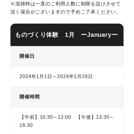
※混雑時は一度のご利用人数に制限を設けさせて
頂く場合がございますので予めご了承ください。
ものづくり体験 1月 ーJanuaryー
開催日
2024年1月1日～2024年1月28日
開催時間
【午前】10:30～12:00 【午後】13:30～
16:30