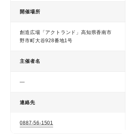
開催場所
創造広場「アクトランド」高知県香南市
野市町大谷928番地1号
主催者名
—
連絡先
0887-56-1501