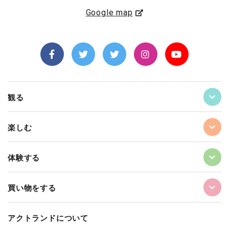
Google map
観る
楽しむ
体験する
買い物をする
アクトランドについて