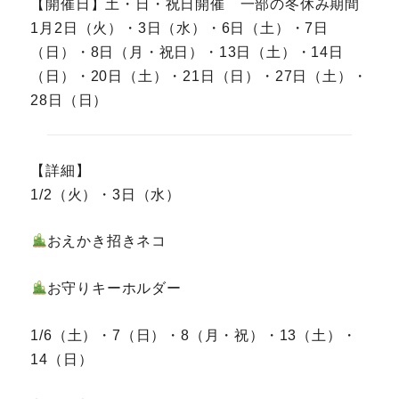
【開催日】土・日・祝日開催 一部の冬休み期間
1月2日（火）・3日（水）・6日（土）・7日
（日）・8日（月・祝日）・13日（土）・14日
（日）・20日（土）・21日（日）・27日（土）・
28日（日）
【詳細】
1/2（火）・3日（水）
おえかき招きネコ
お守りキーホルダー
1/6（土）・7（日）・8（月・祝）・13（土）・
14（日）