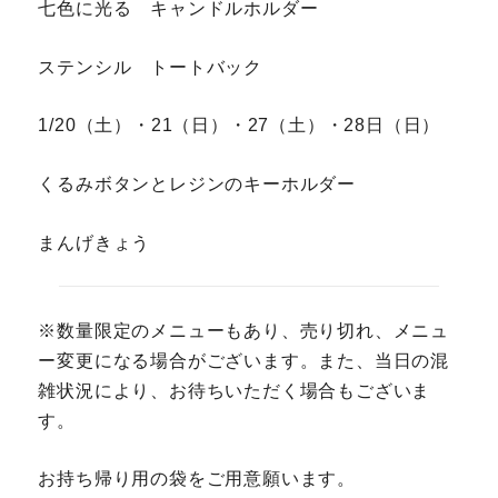
七色に光る キャンドルホルダー
ステンシル トートバック
1/20（土）・21（日）・27（土）・28日（日）
くるみボタンとレジンのキーホルダー
まんげきょう
※数量限定のメニューもあり、売り切れ、メニュ
ー変更になる場合がございます。また、当日の混
雑状況により、お待ちいただく場合もございま
す。
お持ち帰り用の袋をご用意願います。