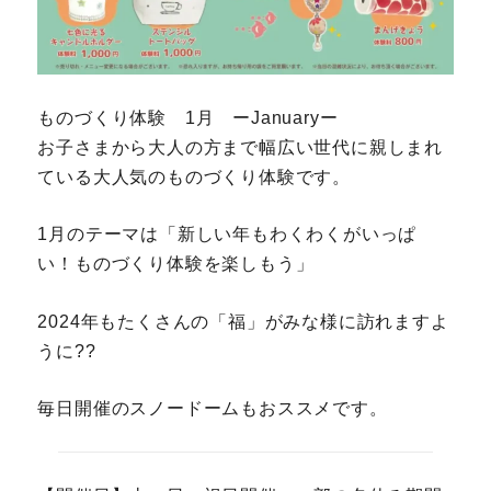
ものづくり体験 1月 ーJanuaryー
お子さまから大人の方まで幅広い世代に親しまれ
ている大人気のものづくり体験です。
1月のテーマは「新しい年もわくわくがいっぱ
い！ものづくり体験を楽しもう」
2024年もたくさんの「福」がみな様に訪れますよ
うに??
毎日開催のスノードームもおススメです。