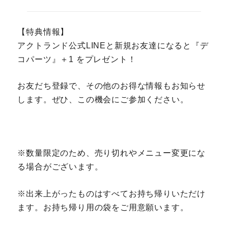
【特典情報】
アクトランド公式LINEと新規お友達になると『デ
コパーツ』＋1 をプレゼント！
お友だち登録で、その他のお得な情報もお知らせ
します。ぜひ、この機会にご参加ください。
※数量限定のため、売り切れやメニュー変更にな
る場合がございます。
※出来上がったものはすべてお持ち帰りいただけ
ます。お持ち帰り用の袋をご用意願います。