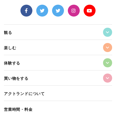
観る
楽しむ
体験する
買い物をする
アクトランドについて
営業時間・料金