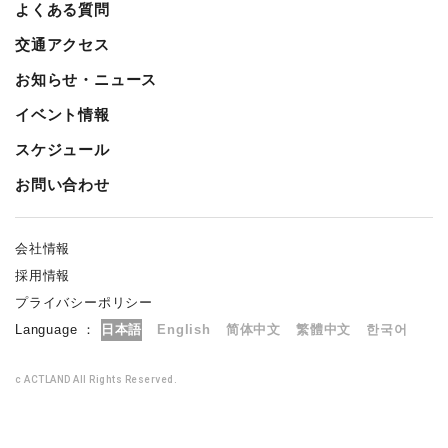
よくある質問
交通アクセス
お知らせ・ニュース
イベント情報
スケジュール
お問い合わせ
会社情報
採用情報
プライバシーポリシー
Language ：
日本語
English
简体中文
繁體中文
한국어
c ACTLAND All Rights Reserved.