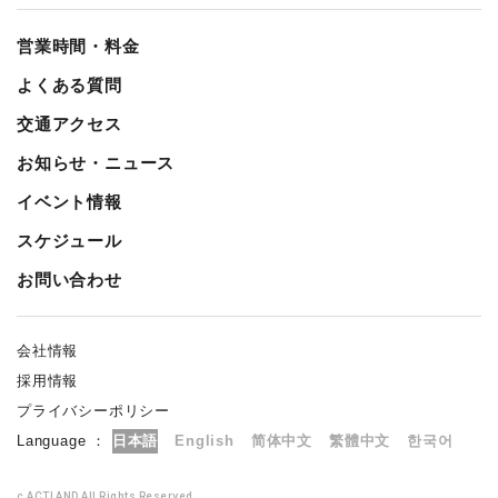
営業時間・料金
よくある質問
交通アクセス
お知らせ・ニュース
イベント情報
スケジュール
お問い合わせ
会社情報
採用情報
プライバシーポリシー
Language ：
日本語
English
简体中文
繁體中文
한국어
c ACTLAND All Rights Reserved.