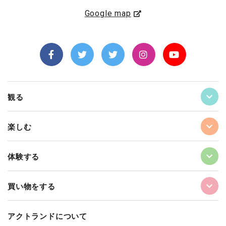
Google map
観る
楽しむ
体験する
買い物をする
アクトランドについて