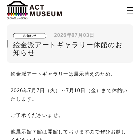
2026年07月03日
お知らせ
絵金派アートギャラリー休館のお
知らせ
絵金派アートギャラリーは展示替えのため、
2026年7月7日（火）～7月10日（金）まで休館い
たします。
ご了承くださいませ。
他展示館７館は開館しておりますのでぜひお越し